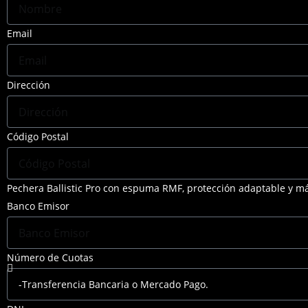
Email
Dirección
Código Postal
Pechera Ballistic Pro con espuma RMF, protección adaptable y má
Banco Emisor
Número de Cuotas