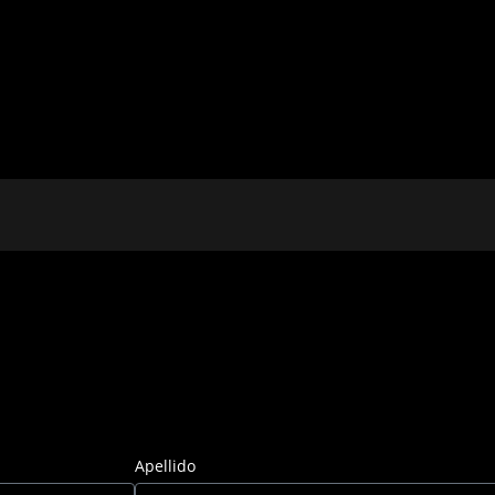
Apellido