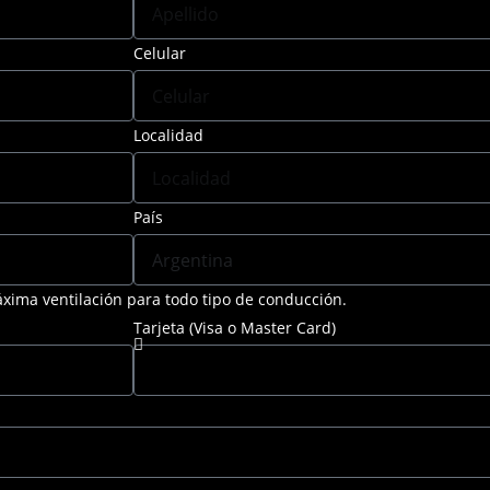
Celular
Localidad
País
xima ventilación para todo tipo de conducción.
Tarjeta (Visa o Master Card)