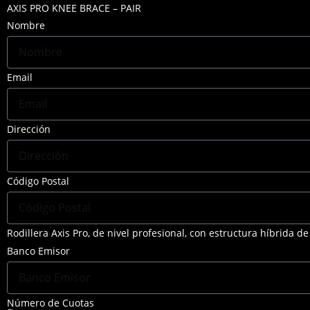
AXIS PRO KNEE BRACE – PAIR
Nombre
Email
Dirección
Código Postal
Rodillera Axis Pro, de nivel profesional, con estructura híbrida d
Banco Emisor
Número de Cuotas