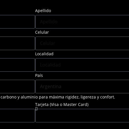
Apellido
Celular
Localidad
País
e carbono y aluminio para máxima rigidez, ligereza y confort.
Tarjeta (Visa o Master Card)