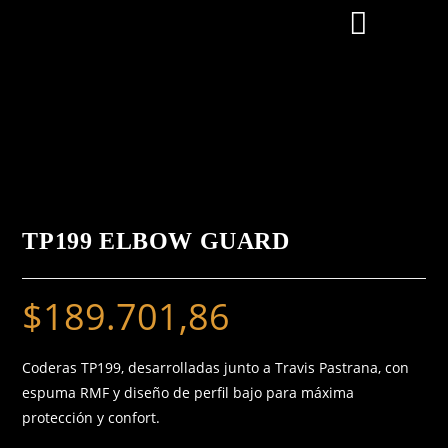
TP199 ELBOW GUARD
$
189.701,86
Coderas TP199, desarrolladas junto a Travis Pastrana, con
espuma RMF y diseño de perfil bajo para máxima
protección y confort.