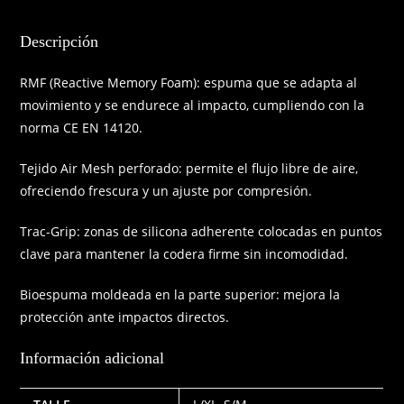
Descripción
RMF (Reactive Memory Foam): espuma que se adapta al
movimiento y se endurece al impacto, cumpliendo con la
norma CE EN 14120.
Tejido Air Mesh perforado: permite el flujo libre de aire,
ofreciendo frescura y un ajuste por compresión.
Trac-Grip: zonas de silicona adherente colocadas en puntos
clave para mantener la codera firme sin incomodidad.
Bioespuma moldeada en la parte superior: mejora la
protección ante impactos directos.
Información adicional