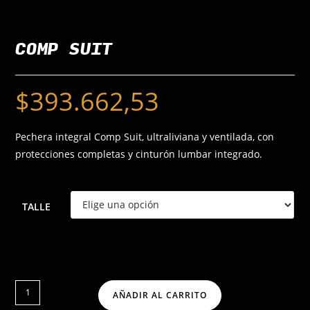
COMP SUIT
$
393.662,53
Pechera integral Comp Suit, ultraliviana y ventilada, con
protecciones completas y cinturón lumbar integrado.
TALLE
AÑADIR AL CARRITO