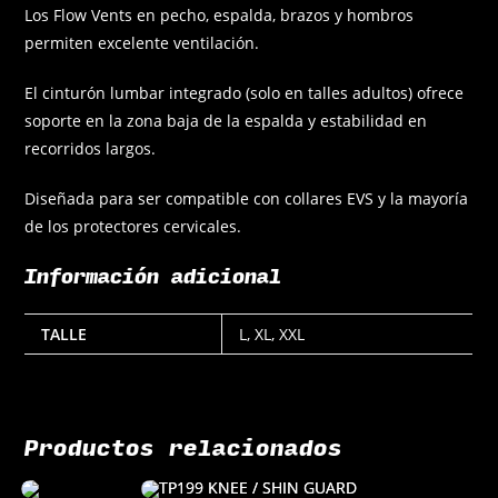
Los Flow Vents en pecho, espalda, brazos y hombros
permiten excelente ventilación.
El cinturón lumbar integrado (solo en talles adultos) ofrece
soporte en la zona baja de la espalda y estabilidad en
recorridos largos.
Diseñada para ser compatible con collares EVS y la mayoría
de los protectores cervicales.
Información adicional
TALLE
L, XL, XXL
Productos relacionados