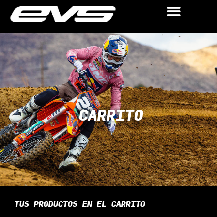
CARRITO
TUS PRODUCTOS EN EL CARRITO