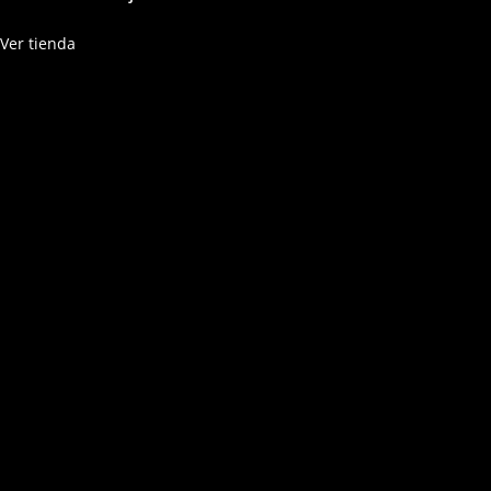
Ver tienda